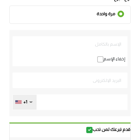
مرة واحدة
إخفاء الإسم
+1
قدم تبرعك لمن تحب