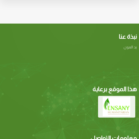
نبذة عنا
يد العون
هذا الموقع برعاية
معلومات التواصل